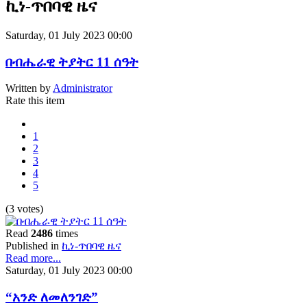
ኪነ-ጥበባዊ ዜና
Saturday, 01 July 2023 00:00
በብሔራዊ ትያትር 11 ሰዓት
Written by
Administrator
Rate this item
1
2
3
4
5
(3 votes)
Read
2486
times
Published in
ኪነ-ጥበባዊ ዜና
Read more...
Saturday, 01 July 2023 00:00
“አንድ ለመለንገድ”